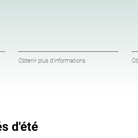
Obtenir plus d'informations
Ob
és d'été