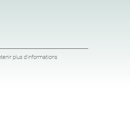
tenir plus d'informations