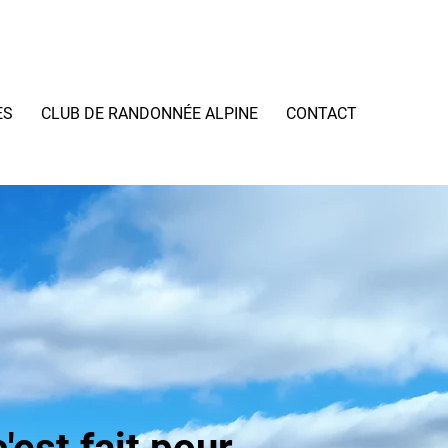
ES
CLUB DE RANDONNÉE ALPINE
CONTACT