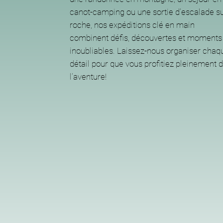
canot-camping ou une sortie d’escalade s
roche, nos expéditions clé en main
combinent défis, découvertes et moments
inoubliables. Laissez-nous organiser chaq
détail pour que vous profitiez pleinement 
l’aventure!