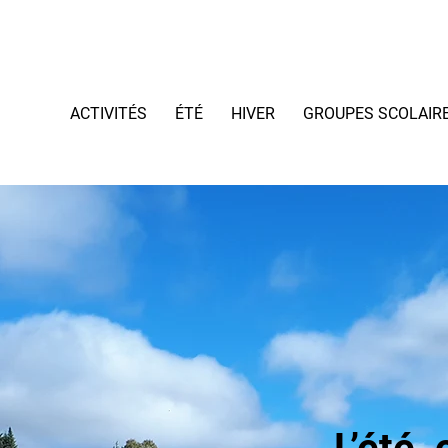
ACTIVITÉS
ÉTÉ
HIVER
GROUPES SCOLAIR