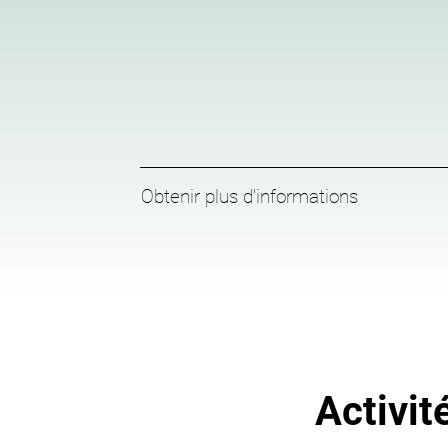
Obtenir plus d'informations
Activit