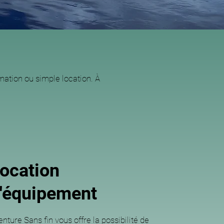
mation ou simple location. À
ocation
'équipement
nture Sans fin vous offre la possibilité de