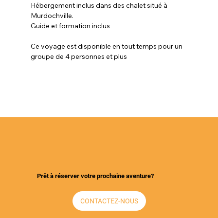
Hébergement inclus dans des chalet situé à 
Murdochville.
Guide et formation inclus 
Ce voyage est disponible en tout temps pour un 
groupe de 4 personnes et plus 
Prêt à réserver votre prochaine aventure?
CONTACTEZ-NOUS