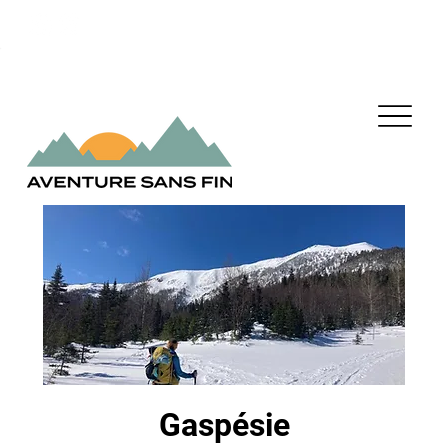
Gaspésie