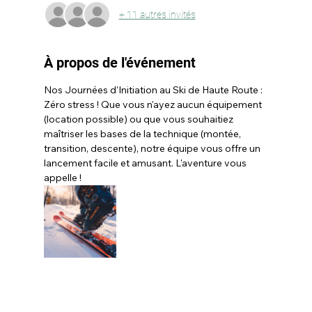
+ 11 autres invités
À propos de l'événement
Nos Journées d'Initiation au Ski de Haute Route : 
Zéro stress ! Que vous n'ayez aucun équipement 
(location possible) ou que vous souhaitiez 
maîtriser les bases de la technique (montée, 
transition, descente), notre équipe vous offre un 
lancement facile et amusant. L'aventure vous 
appelle !