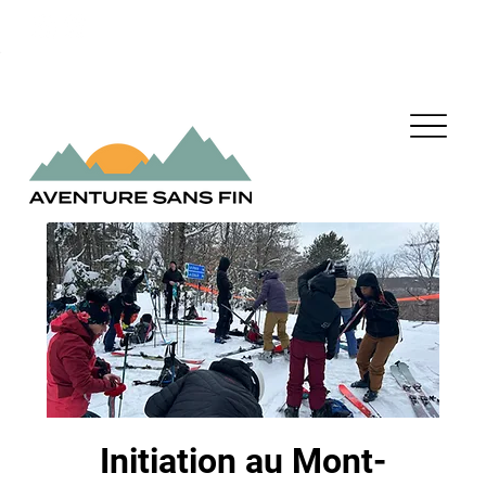
Initiation au Mont-