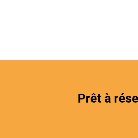
Prêt à rés