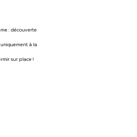
me : découverte 
 uniquement à la 
rmir sur place !