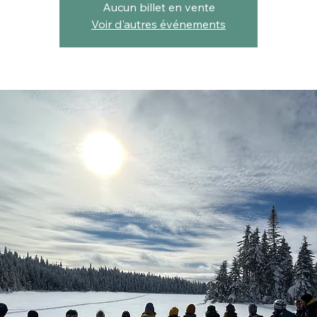
Aucun billet en vente
Voir d'autres événements