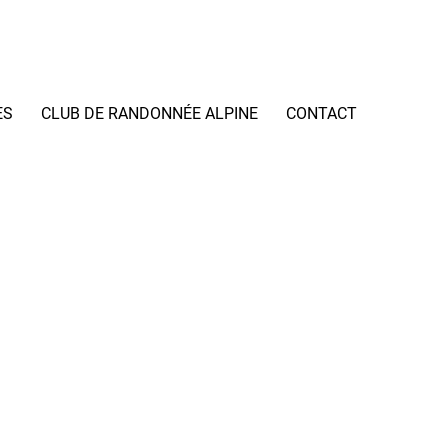
ES
CLUB DE RANDONNÉE ALPINE
CONTACT