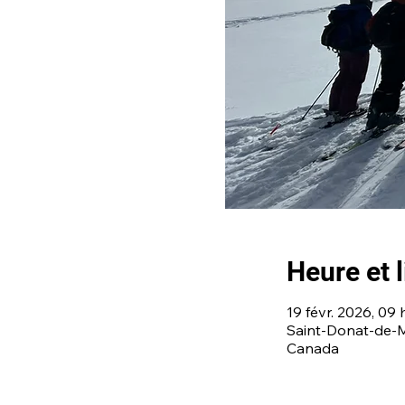
Heure et l
19 févr. 2026, 09 
Saint-Donat-de-
Canada