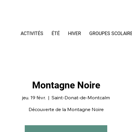
ACTIVITÉS
ÉTÉ
HIVER
GROUPES SCOLAIR
Montagne Noire
jeu. 19 févr.
  |  
Saint-Donat-de-Montcalm
Découverte de la Montagne Noire