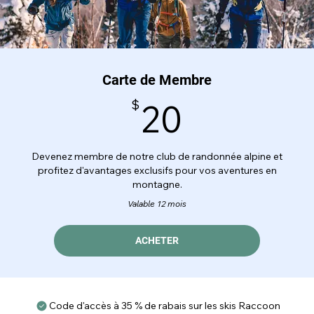
Carte de Membre
20$
$
20
Devenez membre de notre club de randonnée alpine et
profitez d'avantages exclusifs pour vos aventures en
montagne.
Valable 12 mois
ACHETER
Code d'accès à 35 % de rabais sur les skis Raccoon