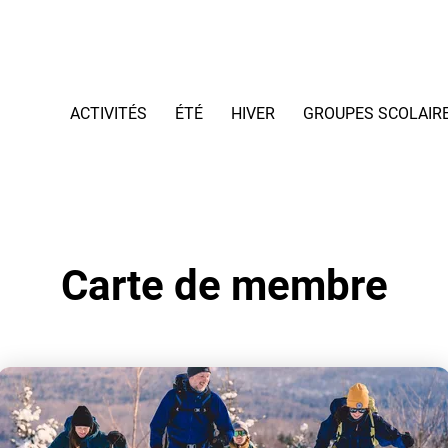
ACTIVITÉS
ÉTÉ
HIVER
GROUPES SCOLAIR
Carte de membre