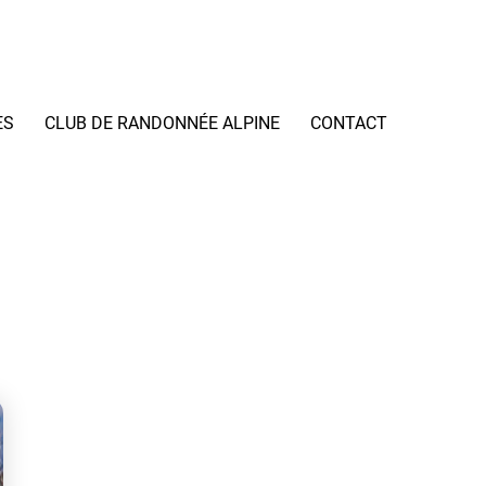
ES
CLUB DE RANDONNÉE ALPINE
CONTACT