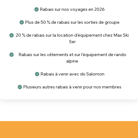
Rabais sur nos voyages en 2026
Plus de 50 % de rabais sur les sorties de groupe
20 % de rabais sur la location d'équipement chez Max Ski
Ser
Rabais sur les vêtements et sur l'équipement de rando
alpine
Rabais à venir avec ski Salomon
Plusieurs autres rabais à venir pour nos membres